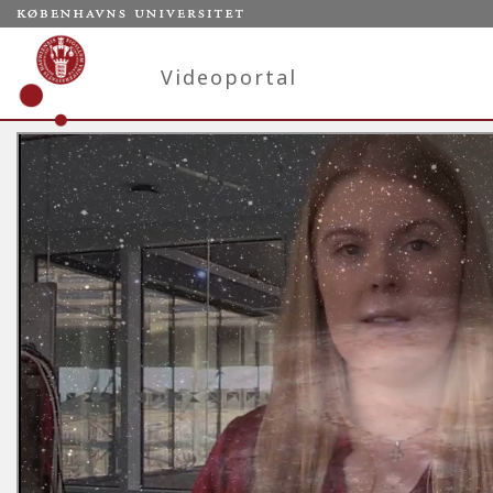
Videoportal