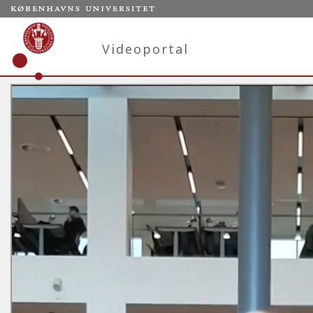
Videoportal