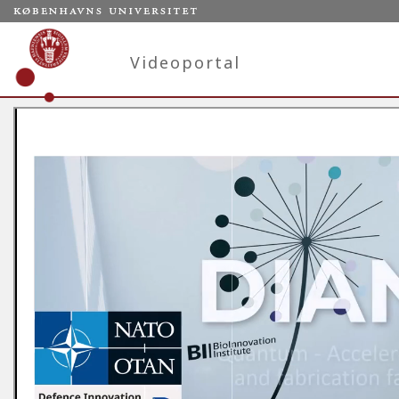
Videoportal