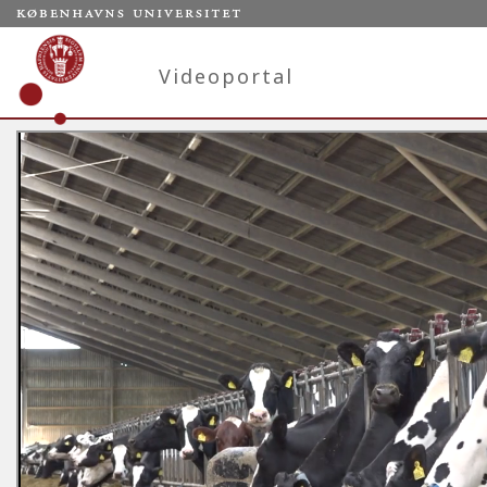
Videoportal