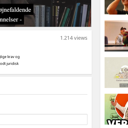
1.214 views
lige krav og
odt juridisk