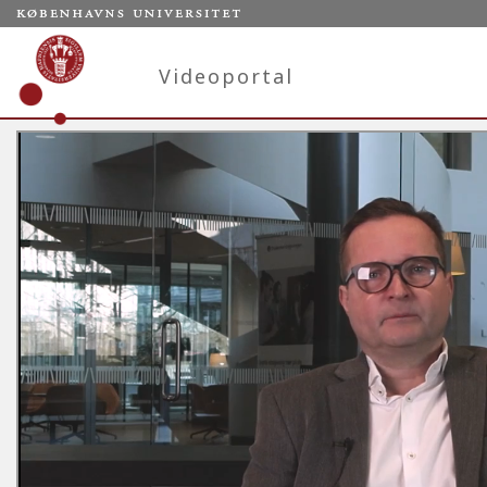
Videoportal