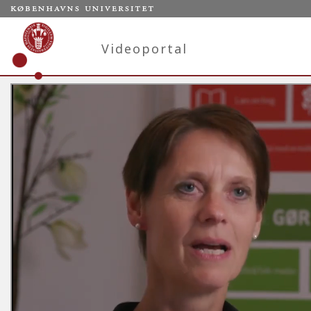
Videoportal