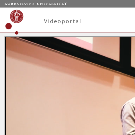
Videoportal