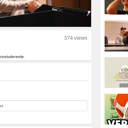
374 views
cinstuderende.