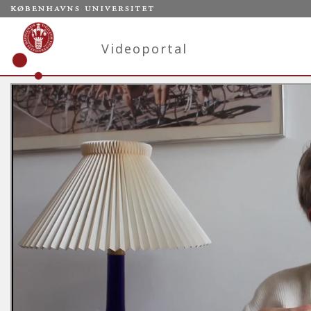
Videoportal