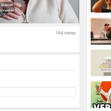
164 views