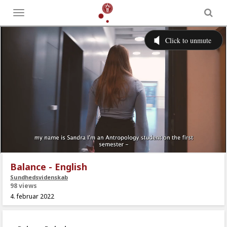
Toggle
menu
Balance - English
Sundhedsvidenskab
98 views
4. februar 2022