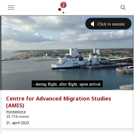
Toggle
menu
Centre for Advanced Migration Studies
(AMIS)
Humaniora
35.716 views
21. april 2023