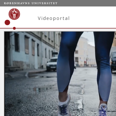
Videoportal