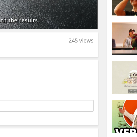
245 views