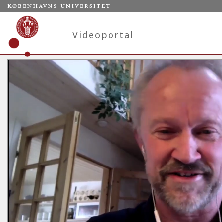
Videoportal