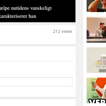
212 views