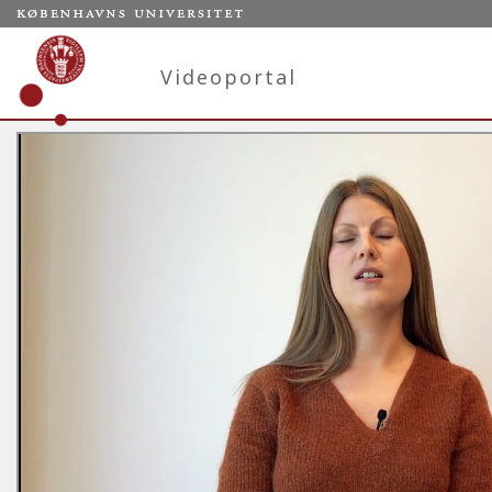
Videoportal