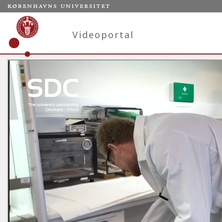
Videoportal