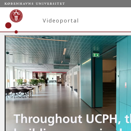
Videoportal