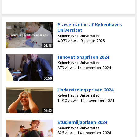
Præsentation af Københavns
Universitet
Københavns Universitet
4.079 views
9. januar 2025
02:18
Innovationsprisen 2024
Københavns Universitet
879 views
14. november 2024
00:50
Undervisningsprisen 2024
Københavns Universitet
1.910 views
14. november 2024
01:42
Studiemiljøprisen 2024
Københavns Universitet
826 views
14. november 2024