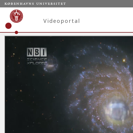
Videoportal