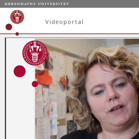
Videoportal