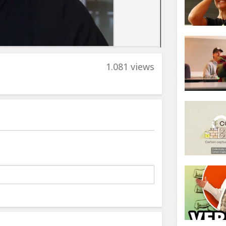
1.081 views