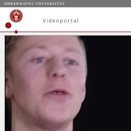
Videoportal