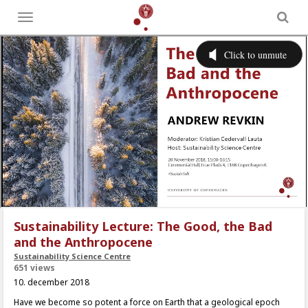
Toggle
menu
Sustainability Lecture: The Good, the Bad
and the Anthropocene
Sustainability Science Centre
651 views
10. december 2018
Have we become so potent a force on Earth that a geological epoch