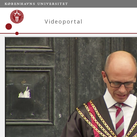
Videoportal