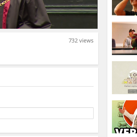
732 views