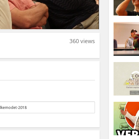
360 views