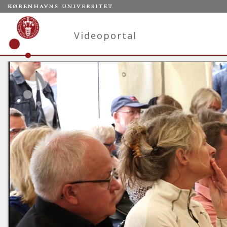
Videoportal