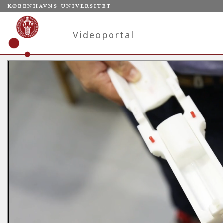
Videoportal