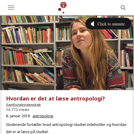
Toggle
menu
Hvordan er det at læse antropologi?
Samfundsvidenskab
10.773 views
8. januar 2018
antropologi
Studerende fortæller hvad antropologi-studiet indeholder og hvordan
det er at læse på studiet.