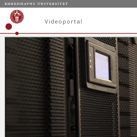
Videoportal