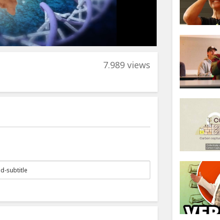
7.989 views