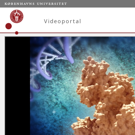
Videoportal