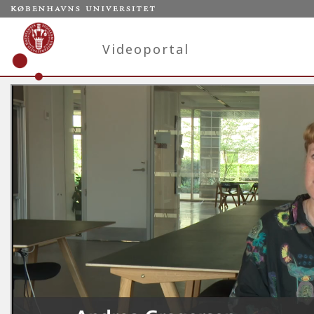
Videoportal