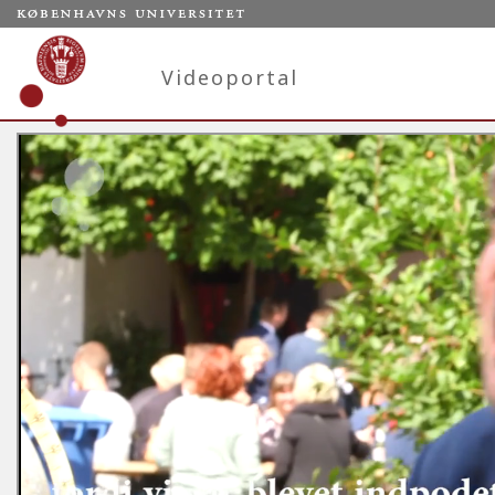
Videoportal