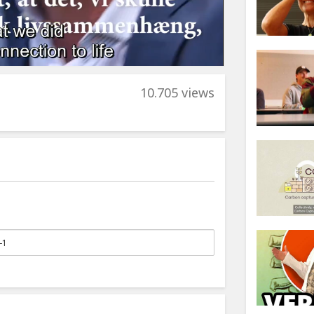
10.705 views