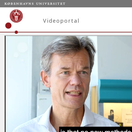
Videoportal