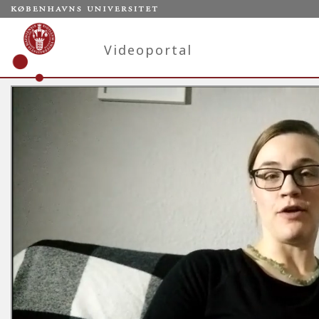
Videoportal