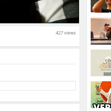
427 views