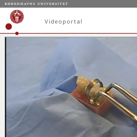
Videoportal