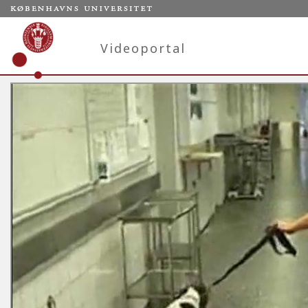
Videoportal