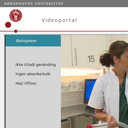
Videoportal