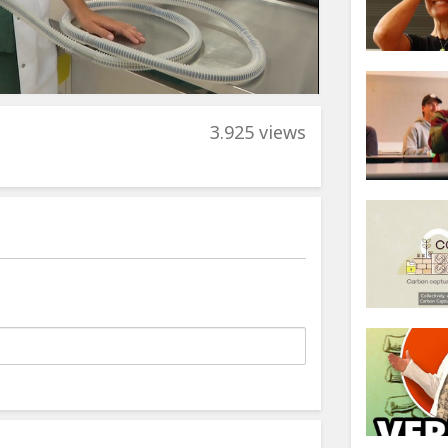
3.925 views