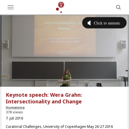
Toggle
menu
Keynote speech: Wera Grahn:
Intersectionality and Change
Humaniora
378 views
7. juli 2016
Curatorial Challenges, University of Copenhagen May 26-27 2016