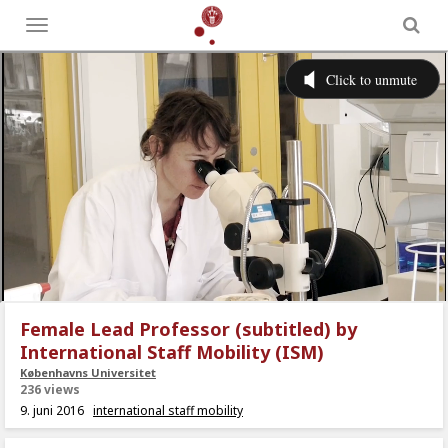
Toggle
menu
Female Lead Professor (subtitled) by
International Staff Mobility (ISM)
Københavns Universitet
236 views
9. juni 2016
international staff mobility