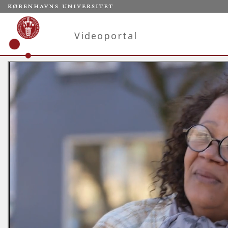
Videoportal