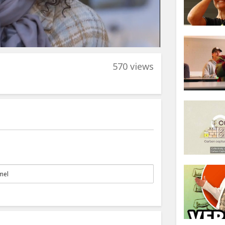
570 views