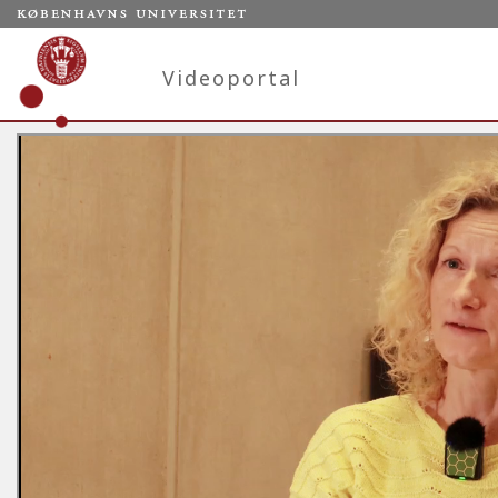
Videoportal