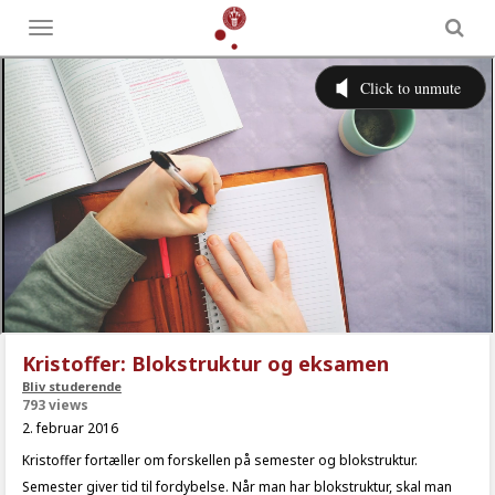
Toggle
menu
Kristoffer: Blokstruktur og eksamen
Bliv studerende
793 views
2. februar 2016
Kristoffer fortæller om forskellen på semester og blokstruktur.
Semester giver tid til fordybelse. Når man har blokstruktur, skal man