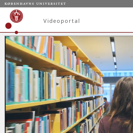
Videoportal