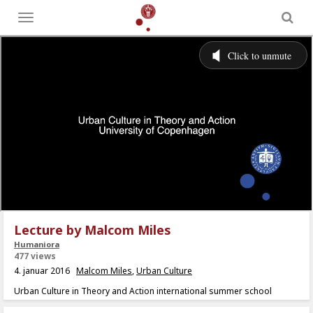
Toggle
menu
Lecture by Malcom Miles
Humaniora
477 views
4. januar 2016
Malcom Miles
,
Urban Culture
Urban Culture in Theory and Action international summer school