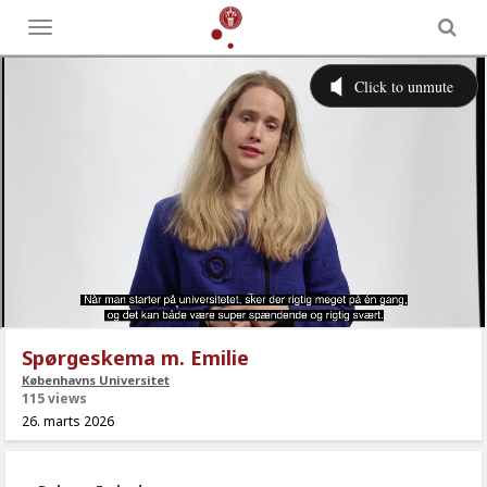
Toggle
menu
Spørgeskema m. Emilie
Københavns Universitet
115 views
26. marts 2026