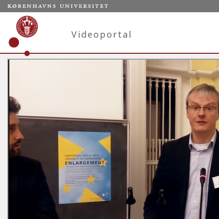
Videoportal