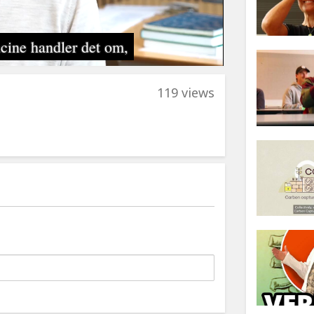
119 views