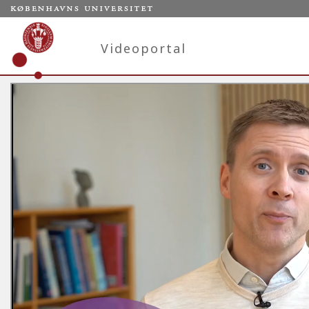
Videoportal