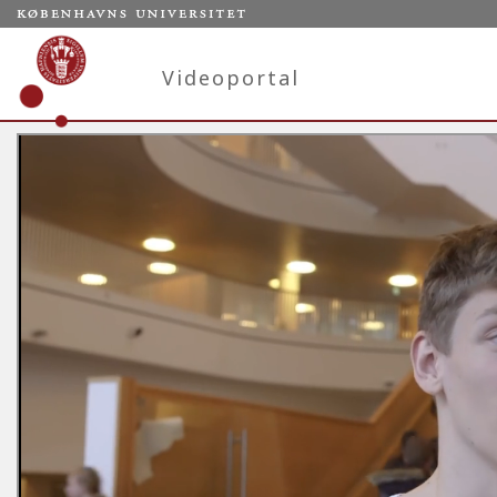
Videoportal